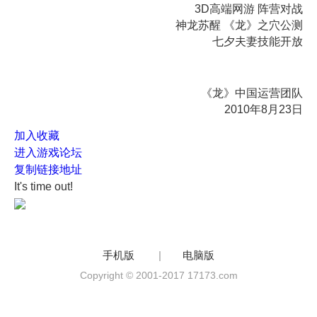
3D高端网游 阵营对战
神龙苏醒 《龙》之穴公测
七夕夫妻技能开放
《龙》中国运营团队
2010年8月23日
加入收藏
进入游戏论坛
复制链接地址
It's time out!
手机版
|
电脑版
Copyright © 2001-2017 17173.com