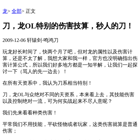
龙
>
全部
>
正文
刀，龙OL特别的伤害技算，秒人的刀！
2009-12-06
轩辕剑·鸣鸿刀
玩龙好长时间了，快两个月了吧，但对龙的属性以及伤害计
算，还是不太了解，我想大家和我一样，官方也没明确指出伤
害计算公式，所以我们好多地方都是一知半解，让我们一起探
讨一下（骂人的先一边去）！
在所有天资系中，我认为刀系相当特别！
刀，龙OL与众绝对不同的天资系，本来看上去，其技能伤害
以及控制绝对一流，可为何实战起来不尽人意呢？
我们先来看看种类伤害！
平常我们不用技能，平砍怪物或者玩家，这类伤害就算是普通
伤害；