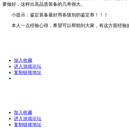
要做好，这样出高品质装备的几率很大。
小提示：鉴定装备最好用各级别的鉴定券！！！
本人一点经验心得，希望可以帮助到大家，有这方面经验的
加入收藏
进入游戏论坛
复制链接地址
加入收藏
进入游戏论坛
复制链接地址