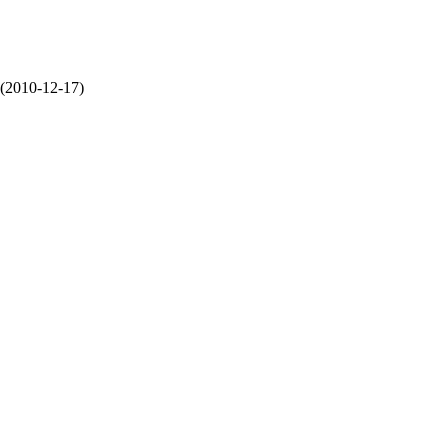
(2010-12-17)