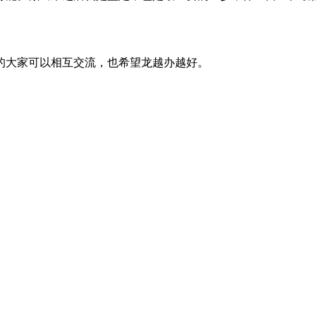
大家可以相互交流，也希望龙越办越好。