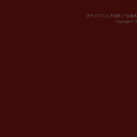
关于17173
|
人才招聘
|
广告服
Copyright © 20