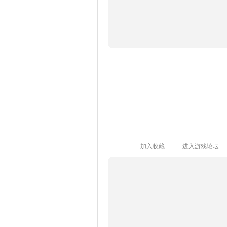
加入收藏
进入游戏论坛