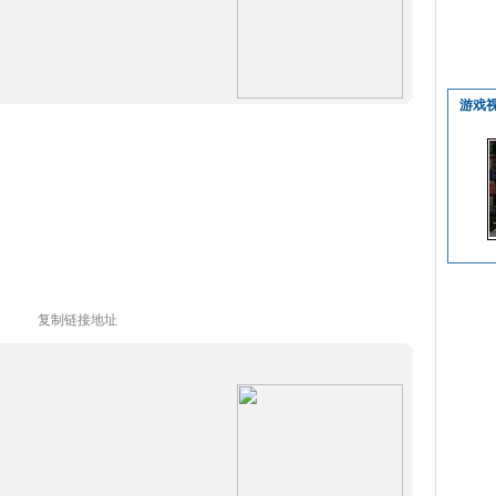
游戏
复制链接地址