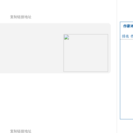
复制链接地址
作家
排名
复制链接地址