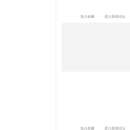
加入收藏
进入游戏论坛
加入收藏
进入游戏论坛