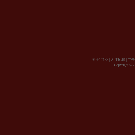
关于17173
|
人才招聘
|
广告
Copyright © 20