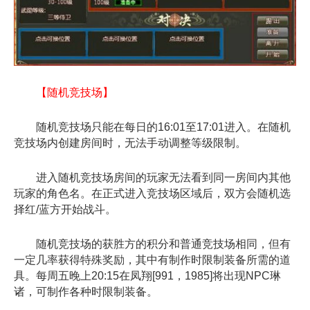
【随机竞技场】
随机竞技场只能在每日的16:01至17:01进入。在随机
竞技场内创建房间时，无法手动调整等级限制。
进入随机竞技场房间的玩家无法看到同一房间内其他
玩家的角色名。在正式进入竞技场区域后，双方会随机选
择红/蓝方开始战斗。
随机竞技场的获胜方的积分和普通竞技场相同，但有
一定几率获得特殊奖励，其中有制作时限制装备所需的道
具。每周五晚上20:15在凤翔[991，1985]将出现NPC琳
诸，可制作各种时限制装备。