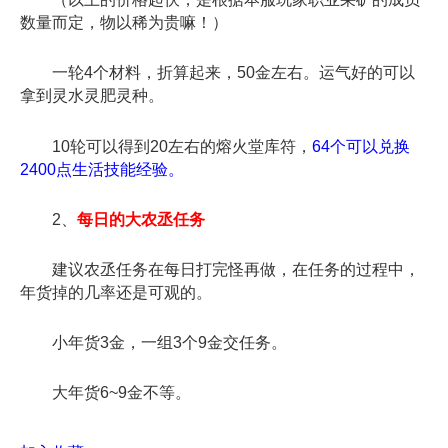
数量而定，物以稀为贵嘛！）
一轮4个材料，折算起来，50金左右。运气好的可以
拿到灵水灵肥灵种。
10轮可以得到20左右的熔火堂库符，
64个可以兑换
2400点生活技能经验。
2、
每日的大农丞任务
建议农丞任务在每日打完怪再做，在任务的过程中，
年货掉的几率还是可观的。
小年货3金，一组3个9金交任务。
大年货6~9金不等。